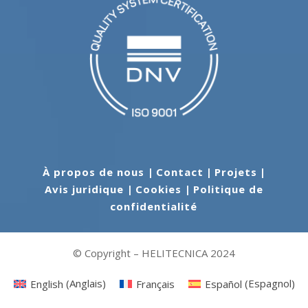
À propos de nous
|
Contact
|
Projets
|
Avis juridique
|
Cookies
|
Politique de
confidentialité
© Copyright – HELITECNICA 2024
English
(
Anglais
)
Français
Español
(
Espagnol
)