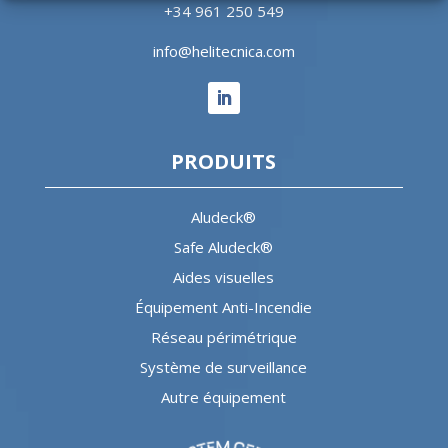
+34 961 250 549
info@helitecnica.com
PRODUITS
Aludeck®
Safe Aludeck®
Aides visuelles
Équipement Anti-Incendie
Réseau périmétrique
Système de surveillance
Autre équipement