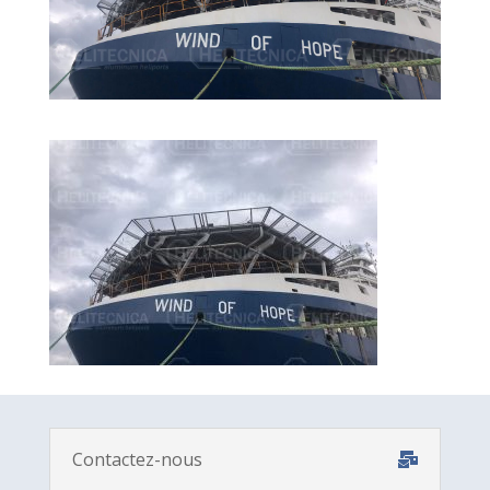
Contactez-nous