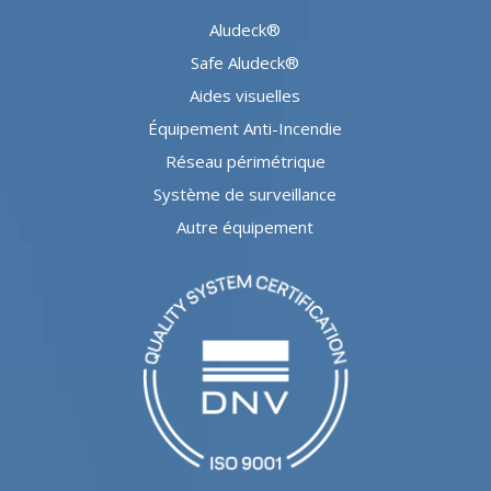
Aludeck®
Safe Aludeck®
Aides visuelles
Équipement Anti-Incendie
Réseau périmétrique
Système de surveillance
Autre équipement