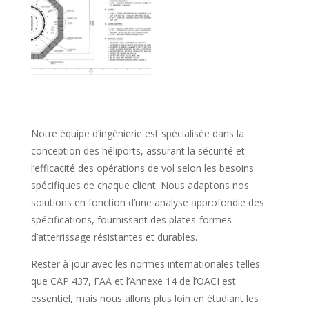
Notre équipe d’ingénierie est spécialisée dans la
conception des héliports, assurant la sécurité et
l’efficacité des opérations de vol selon les besoins
spécifiques de chaque client. Nous adaptons nos
solutions en fonction d’une analyse approfondie des
spécifications, fournissant des plates-formes
d’atterrissage résistantes et durables.
Rester à jour avec les normes internationales telles
que CAP 437, FAA et l’Annexe 14 de l’OACI est
essentiel, mais nous allons plus loin en étudiant les