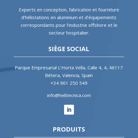
Experts en conception, fabrication et fourniture
d’hélistations en aluminium et d’équipements
correspondants pour l’industrie offshore et le
secteur hospitalier.
SIÈGE SOCIAL
Parque Empresarial L’Horta Vella, Calle 4, 4, 46117
Bétera, Valencia, Spain
+34 961 250 549
info@helitecnica.com
PRODUITS