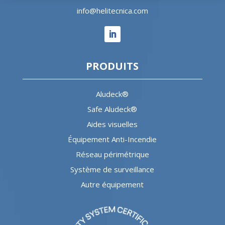
info@helitecnica.com
PRODUITS
Aludeck®
Safe Aludeck®
Aides visuelles
Équipement Anti-Incendie
Réseau périmétrique
Système de surveillance
Autre équipement