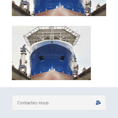
Contactez-nous