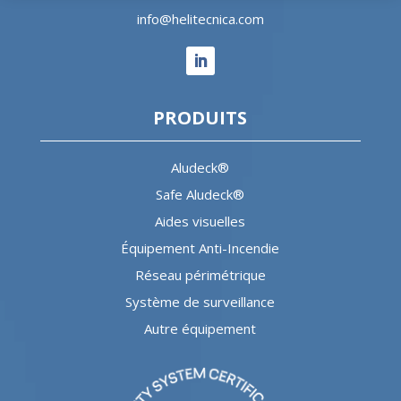
info@helitecnica.com
PRODUITS
Aludeck®
Safe Aludeck®
Aides visuelles
Équipement Anti-Incendie
Réseau périmétrique
Système de surveillance
Autre équipement