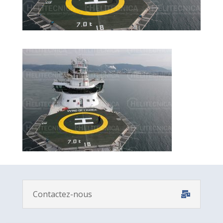
Contactez-nous