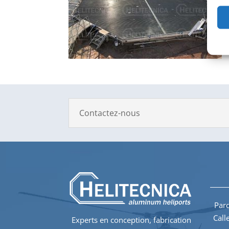
Contactez-nous
Parq
Call
Experts en conception, fabrication