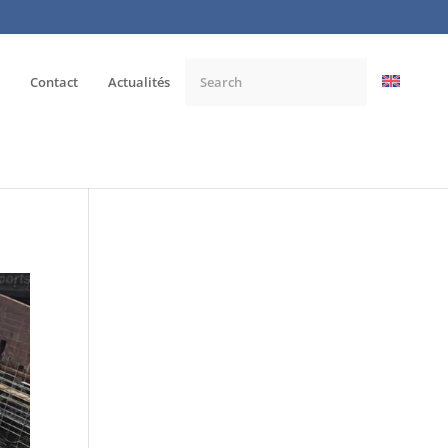
Contact
Actualités