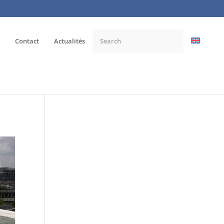
Contact
Actualités