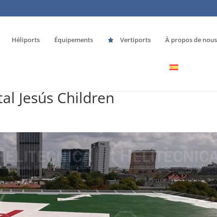
Héliports
Équipements
Vertiports
À propos de nous
al Jesús Children