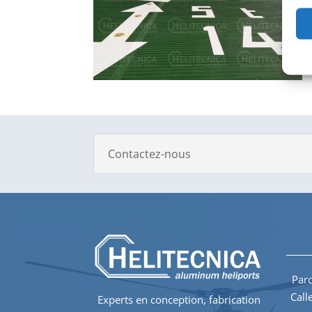
Contactez-nous
Parq
Call
Experts en conception, fabrication