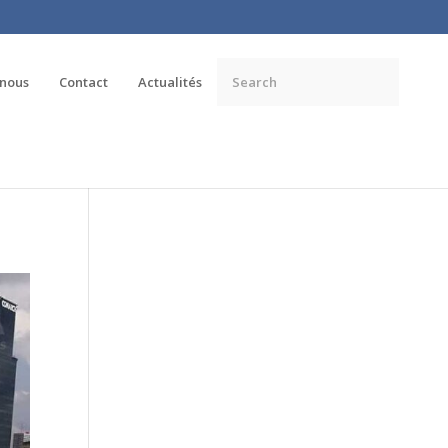
 nous
Contact
Actualités