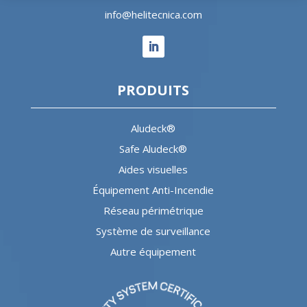
info@helitecnica.com
PRODUITS
Aludeck®
Safe Aludeck®
Aides visuelles
Équipement Anti-Incendie
Réseau périmétrique
Système de surveillance
Autre équipement