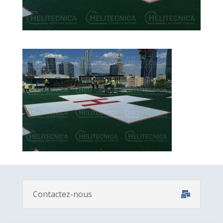
Contactez-nous