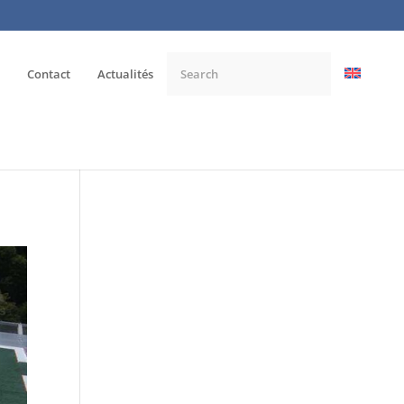
Contact
Actualités