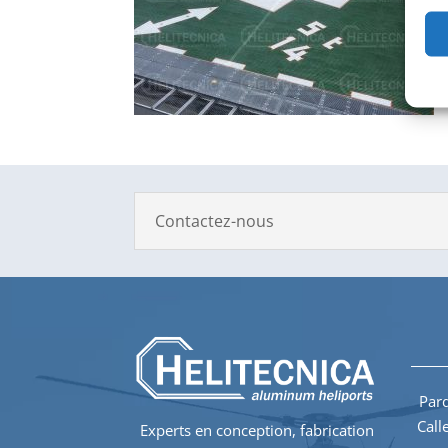
Contactez-nous
Parq
Call
Experts en conception, fabrication