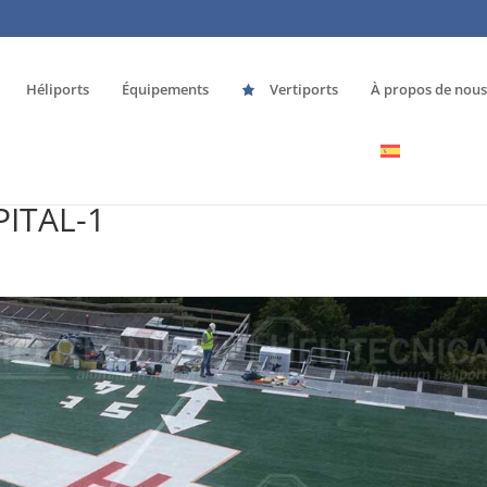
Héliports
Équipements
Vertiports
À propos de nous
ITAL-1