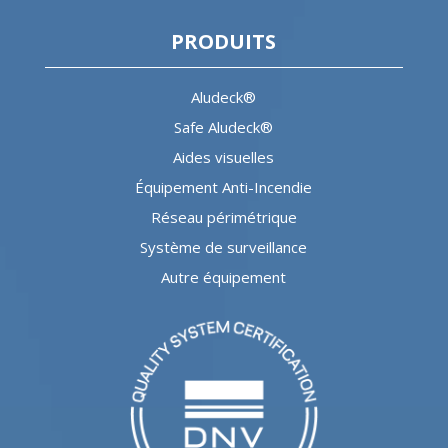
PRODUITS
Aludeck®
Safe Aludeck®
Aides visuelles
Équipement Anti-Incendie
Réseau périmétrique
Système de surveillance
Autre équipement