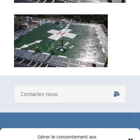
Contactez-nous
Gérer le consentement aux