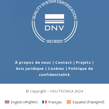
À propos de nous
|
Contact
|
Projets
|
Avis juridique
|
Cookies
|
Politique de
confidentialité
© Copyright – HELITECNICA 2024
English
(
Anglais
)
Français
Español
(
Espagnol
)