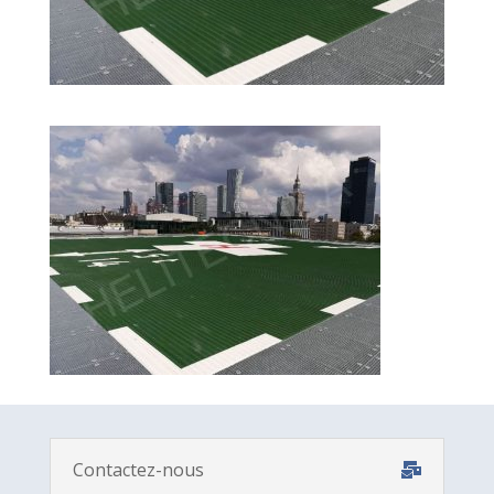
Contactez-nous