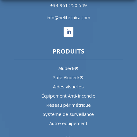
+34 961 250 549
info@helitecnica.com
PRODUITS
Aludeck®
Safe Aludeck®
Aides visuelles
Équipement Anti-Incendie
Réseau périmétrique
Système de surveillance
Autre équipement