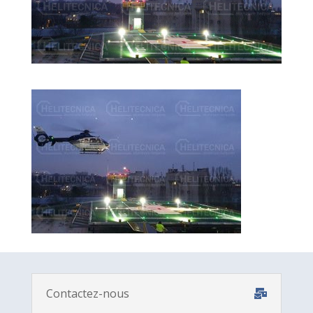
Contactez-nous