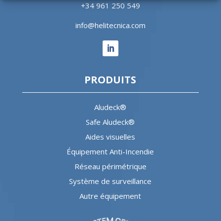
+34 961 250 549
info@helitecnica.com
PRODUITS
Aludeck®
Safe Aludeck®
Aides visuelles
Équipement Anti-Incendie
Réseau périmétrique
Système de surveillance
Autre équipement