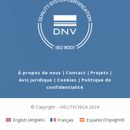
À propos de nous
|
Contact
|
Projets
|
Avis juridique
|
Cookies
|
Politique de
confidentialité
© Copyright – HELITECNICA 2024
English
(
Anglais
)
Français
Español
(
Espagnol
)