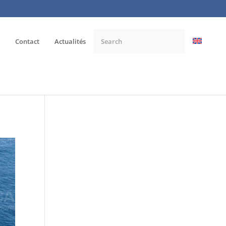
Contact
Actualités