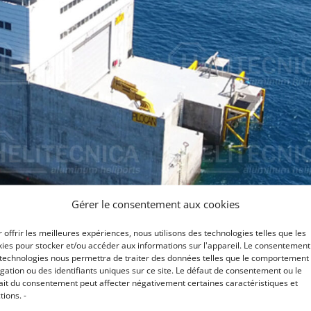
Gérer le consentement aux cookies
 offrir les meilleures expériences, nous utilisons des technologies telles que les
ies pour stocker et/ou accéder aux informations sur l'appareil. Le consentement
 technologies nous permettra de traiter des données telles que le comportement
gation ou des identifiants uniques sur ce site. Le défaut de consentement ou le
ait du consentement peut affecter négativement certaines caractéristiques et
tions. -