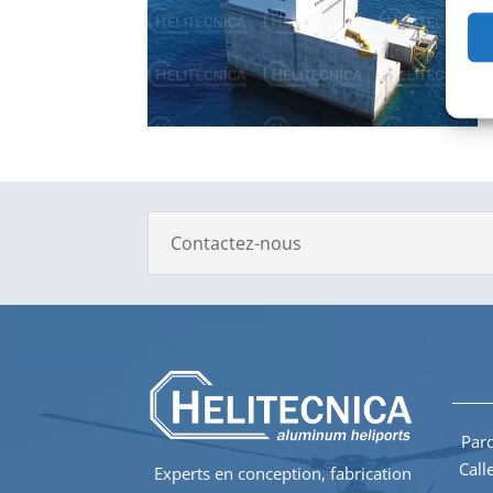
Contactez-nous
Parq
Call
Experts en conception, fabrication