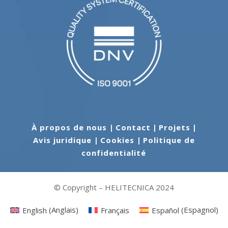
À propos de nous
|
Contact
|
Projets
|
Avis juridique
|
Cookies
|
Politique de
confidentialité
© Copyright – HELITECNICA 2024
English
(
Anglais
)
Français
Español
(
Espagnol
)