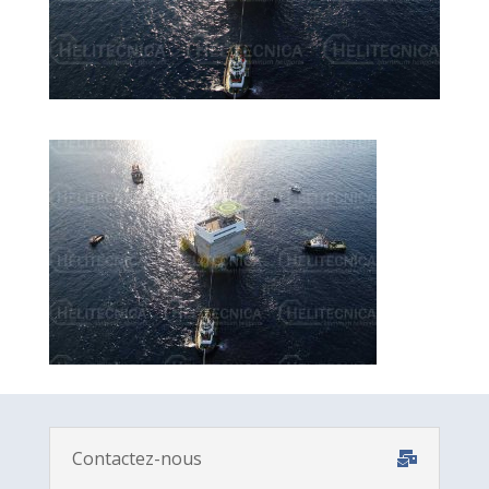
Contactez-nous