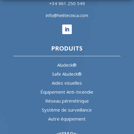
+34 961 250 549
info@helitecnica.com
PRODUITS
Aludeck®
Safe Aludeck®
Aides visuelles
Équipement Anti-Incendie
Réseau périmétrique
Système de surveillance
Autre équipement