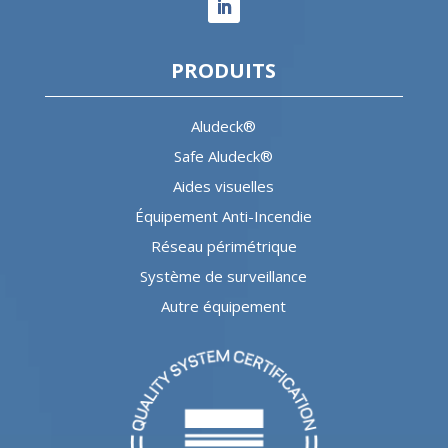
PRODUITS
Aludeck®
Safe Aludeck®
Aides visuelles
Équipement Anti-Incendie
Réseau périmétrique
Système de surveillance
Autre équipement