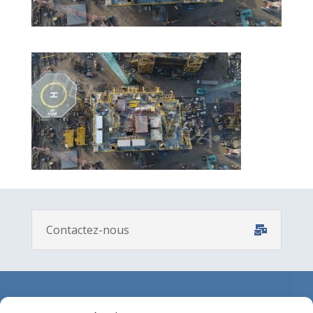
Contactez-nous