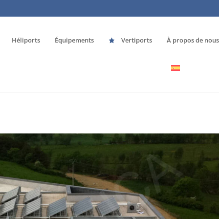
Héliports
Équipements
Vertiports
À propos de nous