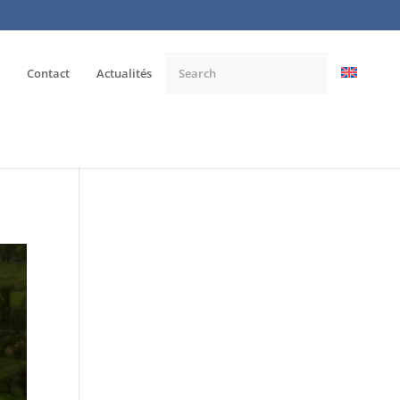
Contact
Actualités