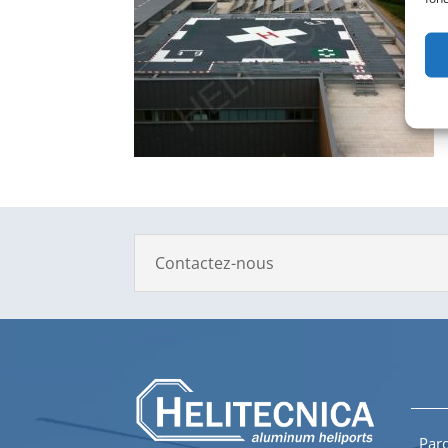
Contactez-nous
Parq