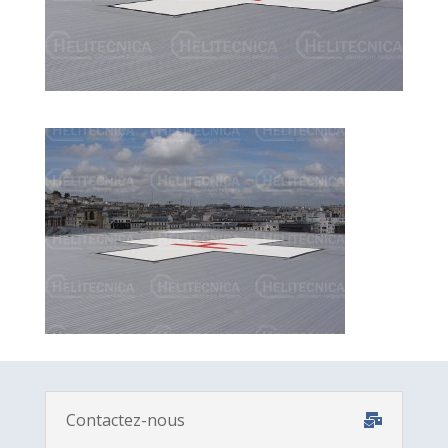
Contactez-nous