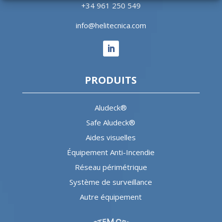
+34 961 250 549
info@helitecnica.com
PRODUITS
Aludeck®
Safe Aludeck®
Aides visuelles
Équipement Anti-Incendie
Réseau périmétrique
Système de surveillance
Autre équipement