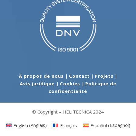
À propos de nous
|
Contact
|
Projets
|
Avis juridique
|
Cookies
|
Politique de
confidentialité
© Copyright – HELITECNICA 2024
English
(
Anglais
)
Français
Español
(
Espagnol
)