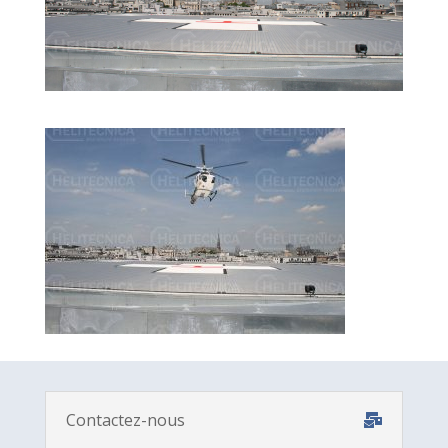
Contactez-nous