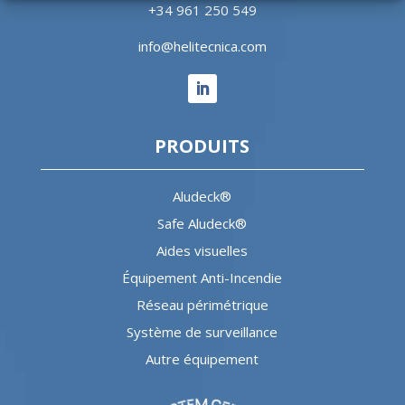
+34 961 250 549
info@helitecnica.com
PRODUITS
Aludeck®
Safe Aludeck®
Aides visuelles
Équipement Anti-Incendie
Réseau périmétrique
Système de surveillance
Autre équipement