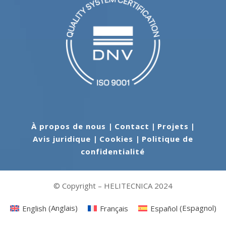
À propos de nous
|
Contact
|
Projets
|
Avis juridique
|
Cookies
|
Politique de
confidentialité
© Copyright – HELITECNICA 2024
English
(
Anglais
)
Français
Español
(
Espagnol
)