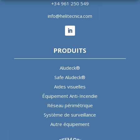
+34 961 250 549
info@helitecnica.com
PRODUITS
Aludeck®
Safe Aludeck®
Aides visuelles
Équipement Anti-Incendie
Réseau périmétrique
Système de surveillance
Autre équipement