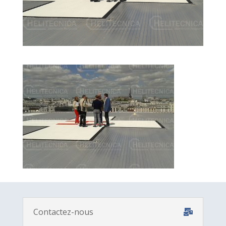
Contactez-nous