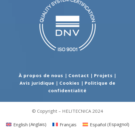
À propos de nous
|
Contact
|
Projets
|
Avis juridique
|
Cookies
|
Politique de
confidentialité
© Copyright – HELITECNICA 2024
English
(
Anglais
)
Français
Español
(
Espagnol
)