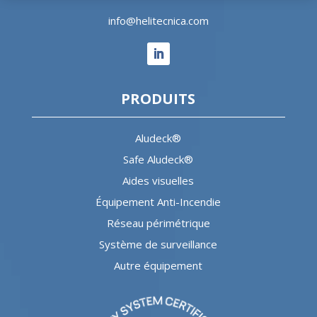
info@helitecnica.com
PRODUITS
Aludeck®
Safe Aludeck®
Aides visuelles
Équipement Anti-Incendie
Réseau périmétrique
Système de surveillance
Autre équipement