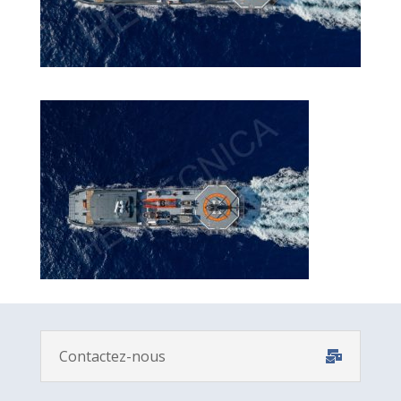
Contactez-nous