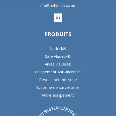
info@helitecnica.com
PRODUITS
Aludeck®
Safe Aludeck®
Aides visuelles
Équipement Anti-Incendie
Réseau périmétrique
Système de surveillance
Autre équipement