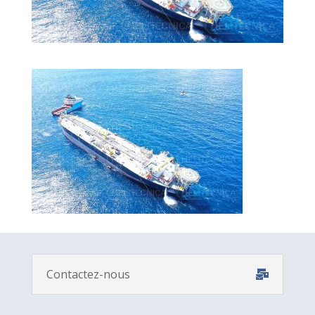
Contactez-nous