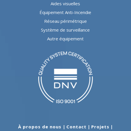
Aides visuelles
Équipement Anti-Incendie
Réseau périmétrique
Système de surveillance
Autre équipement
À propos de nous
|
Contact
|
Projets
|