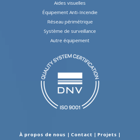
Aides visuelles
Équipement Anti-Incendie
Réseau périmétrique
Système de surveillance
Autre équipement
À propos de nous
|
Contact
|
Projets
|