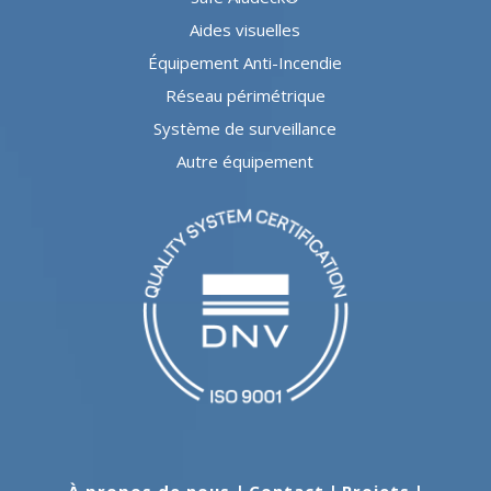
Aides visuelles
Équipement Anti-Incendie
Réseau périmétrique
Système de surveillance
Autre équipement