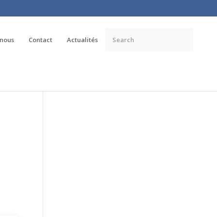
 nous
Contact
Actualités