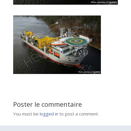
Poster le commentaire
You must be
logged in
to post a comment.